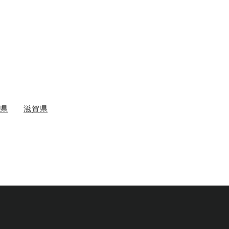
木県
滋賀県