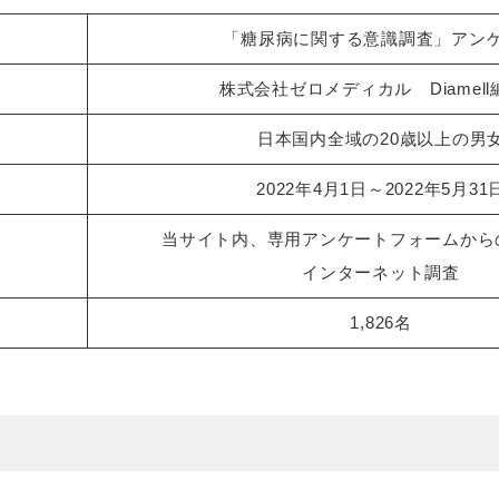
「糖尿病に関する意識調査」アン
株式会社ゼロメディカル Diamell
日本国内全域の20歳以上の男
2022年4月1日～2022年5月31
当サイト内、専用アンケートフォームから
インターネット調査
1,826名