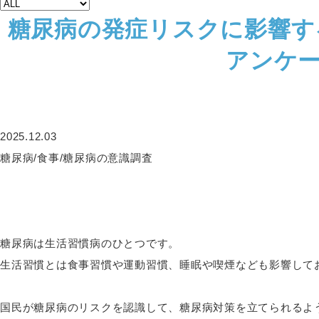
糖尿病の発症リスクに影響す
アンケー
2025.12.03
糖尿病/食事/糖尿病の意識調査
糖尿病は生活習慣病のひとつです。
生活習慣とは食事習慣や運動習慣、睡眠や喫煙なども影響して
​国民が糖尿病のリスクを認識して、糖尿病対策を立てられるよう