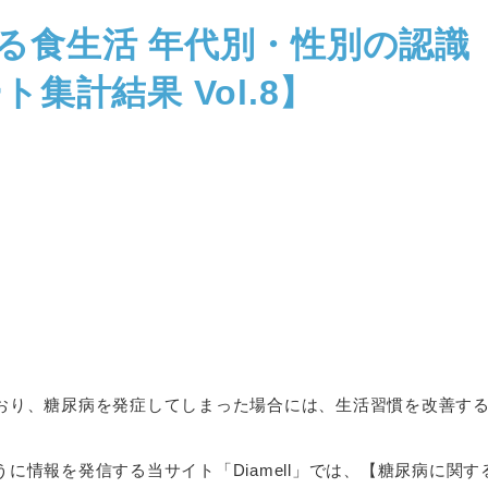
る食生活 年代別・性別の認識
ト集計結果 Vol.8】
おり、糖尿病を発症してしまった場合には、生活習慣を改善す
に情報を発信する当サイト「Diamell」では、【糖尿病に関