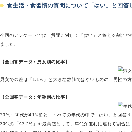
食生活・食習慣の質問について「はい」と回答
今回のアンケートでは、質問に対して「はい」と答える割合が
ました。
【全回答データ：男女別の比率】
男女での差は「1.1％」と大きな数値ではないものの、男性の
【全回答データ：年齢別の比率】
20代・30代が43％超と、すべての年代の中で「はい」と回答
20代の「43.7％」を最高値として、年代が進むに連れて割合は